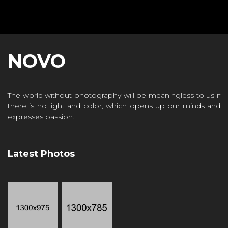
NOVO
The world without photography will be meaningless to us if
there is no light and color, which opens up our minds and
expresses passion.
Latest Photos