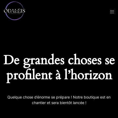
De grandes choses se
profilent à l’horizon
Quelque chose d’énorme se prépare ! Notre boutique est en
chantier et sera bientôt lancée !